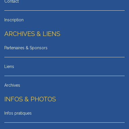
Contact
Inscription
ARCHIVES & LIENS
Partenaires & Sponsors
Liens
Archives
INFOS & PHOTOS
Infos pratiques