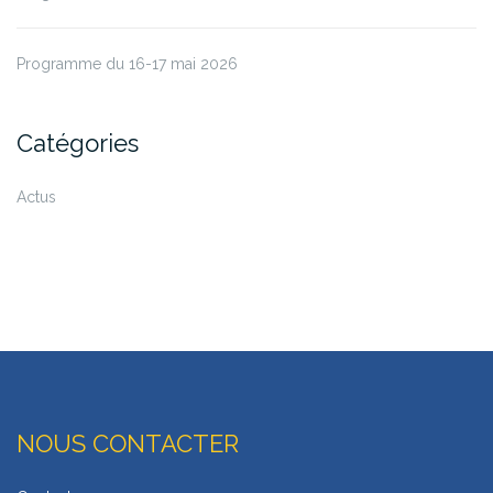
Programme du 16-17 mai 2026
Catégories
Actus
NOUS CONTACTER