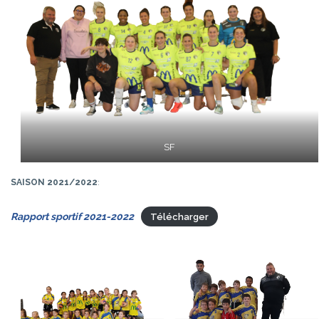
SF
SAISON 2021/2022
:
Rapport sportif 2021-2022
Télécharger