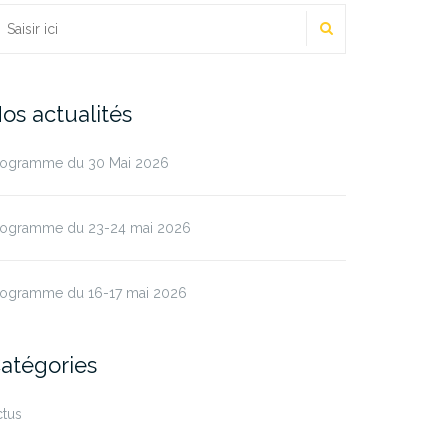
RECHERCHER
echercher :
os actualités
rogramme du 30 Mai 2026
rogramme du 23-24 mai 2026
rogramme du 16-17 mai 2026
atégories
ctus