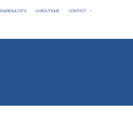
S & RÉSULTATS
LA BOUTIQUE
CONTACT