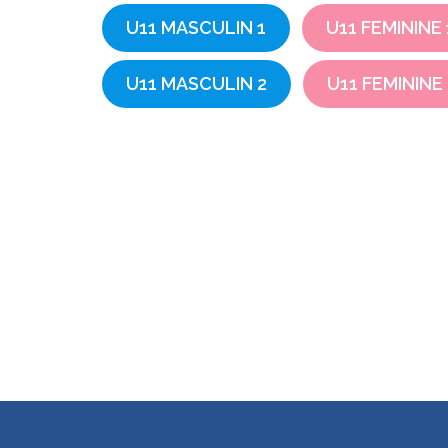
U11 MASCULIN 1
U11 FEMININE 
U11 MASCULIN 2
U11 FEMININE 