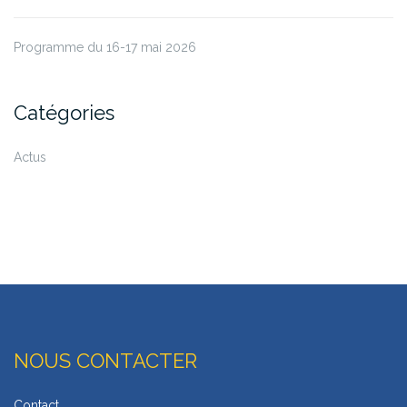
Programme du 16-17 mai 2026
Catégories
Actus
NOUS CONTACTER
Contact