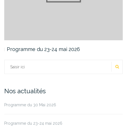
Programme du 23-24 mai 2026
RE
Rechercher :
Nos actualités
Programme du 30 Mai 2026
Programme du 23-24 mai 2026