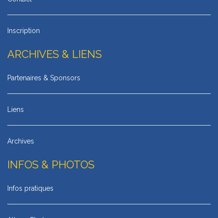
Inscription
ARCHIVES & LIENS
Partenaires & Sponsors
Liens
Archives
INFOS & PHOTOS
Infos pratiques