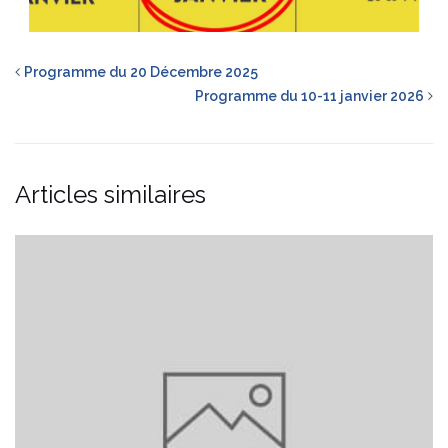
Programme du 20 Décembre 2025
Programme du 10-11 janvier 2026
Articles similaires