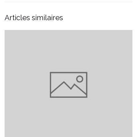
Articles similaires