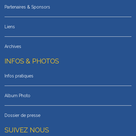
Partenaires & Sponsors
Liens
Archives
INFOS & PHOTOS
Infos pratiques
Album Photo
Dossier de presse
SUIVEZ NOUS