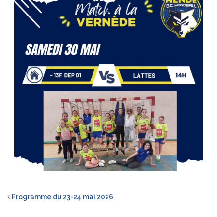
Programme du 23-24 mai 2026